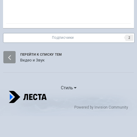
Подписчики
2
ПЕРЕЙТИ К СПИСКУ ТЕМ
Видео и Звук
Стиль
Powered by Invision Community