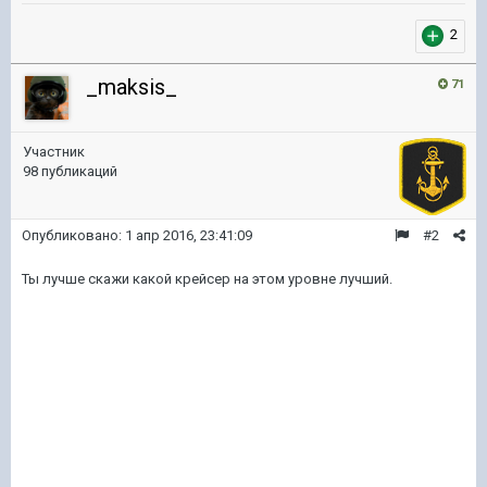
2
_maksis_
71
Участник
98 публикаций
Опубликовано:
1 апр 2016, 23:41:09
#2
Ты лучше скажи какой крейсер на этом уровне лучший.