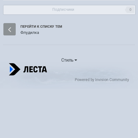
Подписчики
0
ПЕРЕЙТИ К СПИСКУ ТЕМ
Флудилка
Стиль
Powered by Invision Community