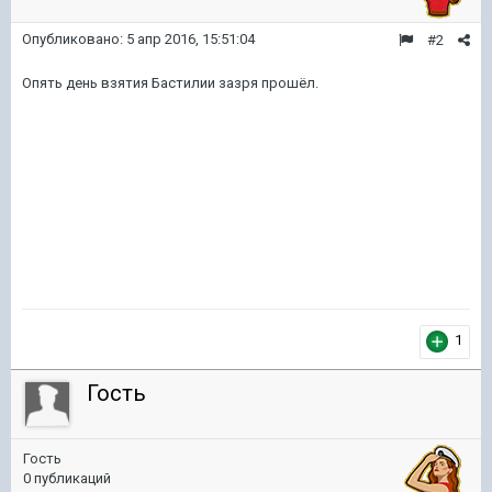
Опубликовано:
5 апр 2016, 15:51:04
#2
Опять день взятия Бастилии зазря прошёл.
1
Гость
Гость
0 публикаций