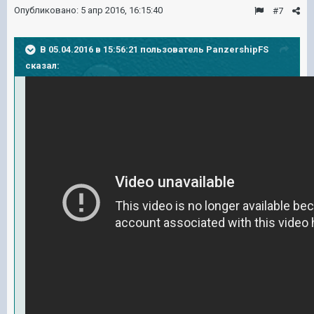
Опубликовано:
5 апр 2016, 16:15:40
#7
В 05.04.2016 в 15:56:21 пользователь PanzershipFS
сказал: