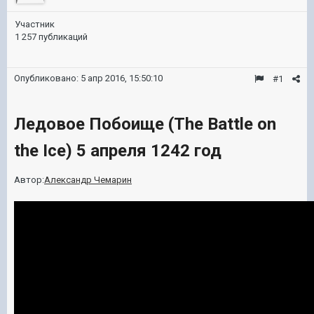
Участник
1 257 публикаций
Опубликовано:
5 апр 2016, 15:50:10
#1
Ледовое Побоище (The Battle on
the Ice) 5 апреля 1242 год
Автор:
Александр Чемарин