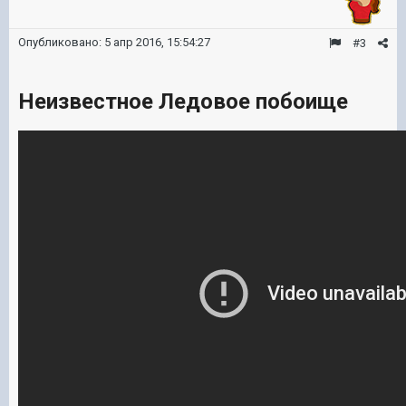
Опубликовано:
5 апр 2016, 15:54:27
#3
Неизвестное Ледовое побоище