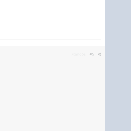
Жалоба
#5