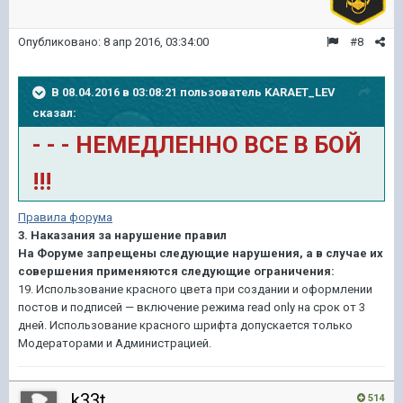
Опубликовано:
8 апр 2016, 03:34:00
#8
В 08.04.2016 в 03:08:21 пользователь KARAET_LEV
сказал:
- - - НЕМЕДЛЕННО ВСЕ В БОЙ
!!!
Правила форума
3. Наказания за нарушение правил
На Форуме запрещены следующие нарушения, а в случае их
совершения применяются следующие ограничения:
19. Использование красного цвета при создании и оформлении
постов и подписей — включение режима read only на срок от 3
дней. Использование красного шрифта допускается только
Модераторами и Администрацией.
k33t
514