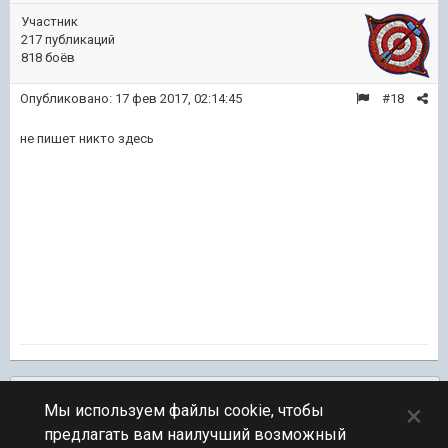
Участник
217 публикаций
818 боёв
Опубликовано:
17 фев 2017, 02:14:45
#18
не пишет никто здесь
Подписчики
0
×
Мы используем файлы cookie, чтобы
предлагать вам наилучший возможный
ПЕРЕЙТИ К СПИСКУ ТЕМ