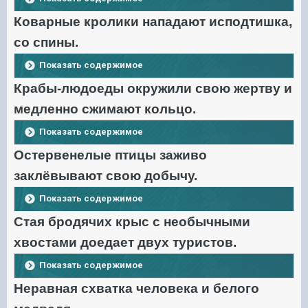
Коварные кролики нападают исподтишка,
со спины.
Показать содержимое
Крабы-людоеды окружили свою жертву и
медленно сжимают кольцо.
Показать содержимое
Остервенелые птицы заживо
заклёвывают свою добычу.
Показать содержимое
Стая бродячих крыс с необычными
хвостами доедает двух туристов.
Показать содержимое
Неравная схватка человека и белого