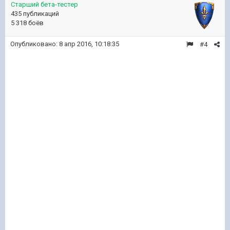
Старший бета-тестер
435 публикаций
5 318 боёв
Опубликовано:
8 апр 2016, 10:18:35
#4