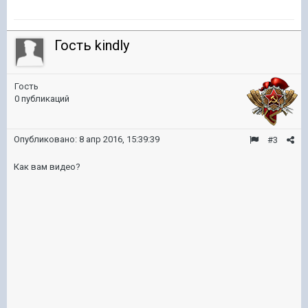
Гость kindly
Гость
0 публикаций
Опубликовано:
8 апр 2016, 15:39:39
#3
Как вам видео?