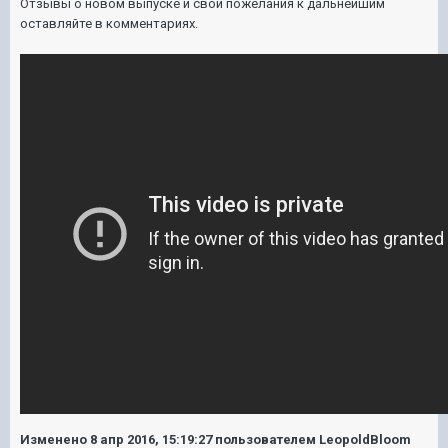
Отзывы о новом выпуске и свои пожелания к дальнейшим
оставляйте в комментариях.
Изменено
8 апр 2016, 15:19:27
пользователем LeopoldBloom