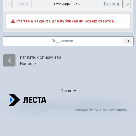
Назад
Вперёд
Страница 1 из 2
Эта тема закрыта для публикации новых ответов.
Подписчики
1
ПЕРЕЙТИ К СПИСКУ ТЕМ
Новости
Стиль
Powered by Invision Community