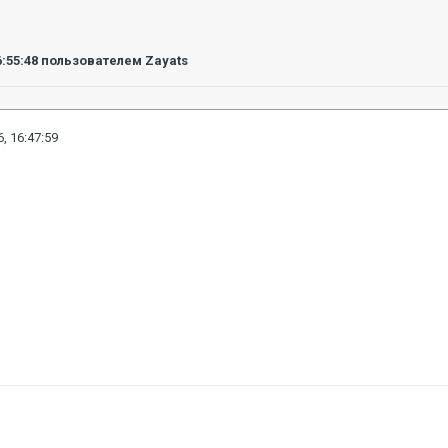
6:55:48
пользователем Zayats
, 16:47:59