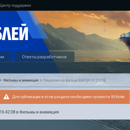
Центр поддержки
ии
Ответы разработчиков
Фильмы и анимация
Рецензия на фильм ХАРДКОР [2016]
Для публикации в этом разделе необходимо провести 50 боёв.
 16:42:08
в
Фильмы и анимация