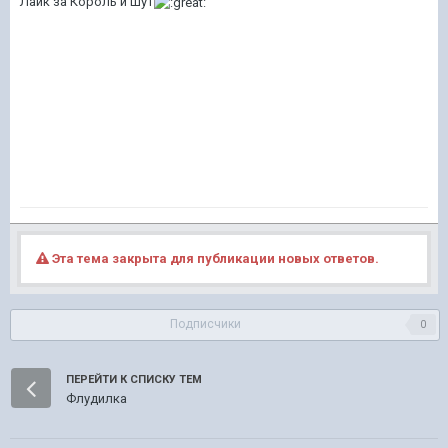
Лайк за Король и Шут
Эта тема закрыта для публикации новых ответов.
Подписчики
0
ПЕРЕЙТИ К СПИСКУ ТЕМ
Флудилка