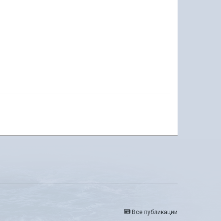
Все публикации