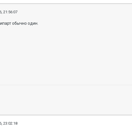
, 21:56:07
ипарт обычно один.
, 23:02:18