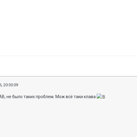
, 20:30:09
 АВ, не было таких проблем. Мож всё таки клава