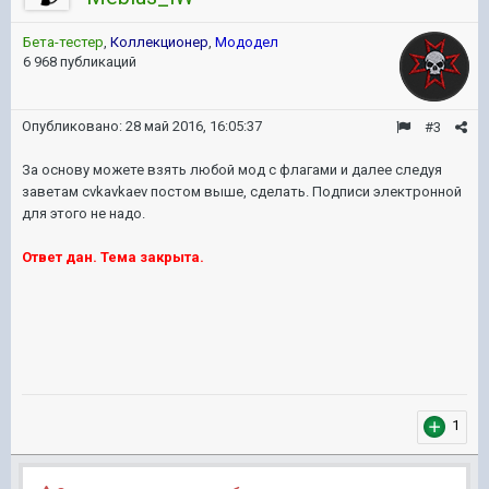
Бета-тестер
,
Коллекционер
,
Мододел
6 968 публикаций
Опубликовано:
28 май 2016, 16:05:37
#3
За основу можете взять любой мод с флагами и далее следуя
заветам cvkavkaev постом выше, сделать. Подписи электронной
для этого не надо.
Ответ дан. Тема закрыта.
1