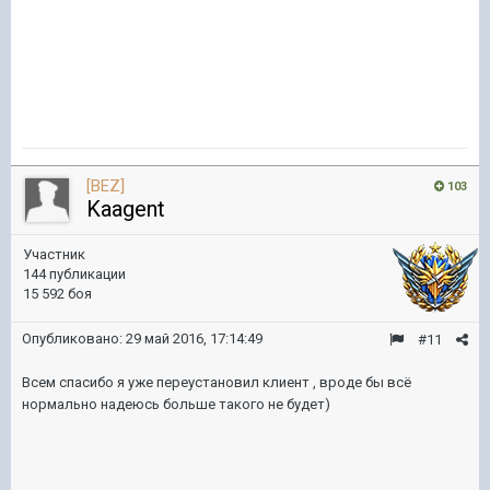
[BEZ]
103
Kaagent
Участник
144 публикации
15 592 боя
Опубликовано:
29 май 2016, 17:14:49
#11
Всем спасибо я уже переустановил клиент , вроде бы всё
нормально надеюсь больше такого не будет)