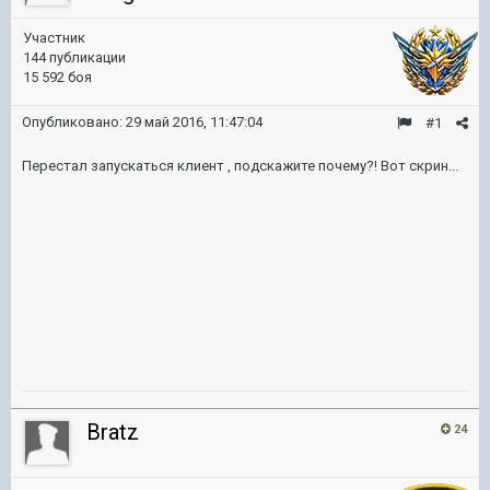
Участник
144 публикации
15 592 боя
Опубликовано:
29 май 2016, 11:47:04
#1
Перестал запускаться клиент , подскажите почему?! Вот скрин...
Bratz
24