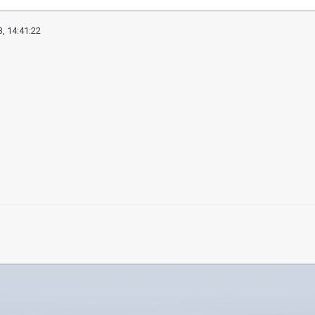
, 14:41:22