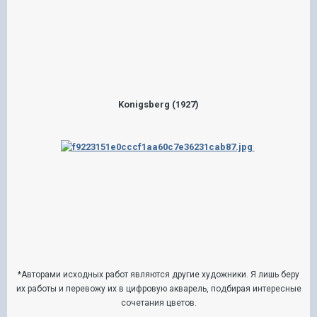
Konigsberg (1927)
*Авторами исходных работ являются другие художники. Я лишь беру
их работы и перевожу их в цифровую акварель, подбирая интересные
сочетания цветов.