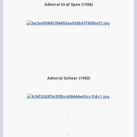
Admiral Graf Spee (1934)
Admiral Scheer (1933)