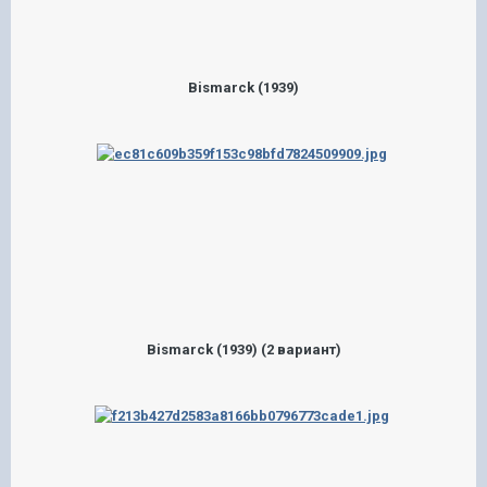
Bismarck (1939)
Bismarck (1939) (2 вариант)