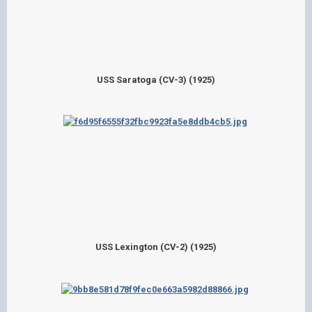
USS Saratoga (CV-3) (1925)
USS Lexington (CV-2) (1925)