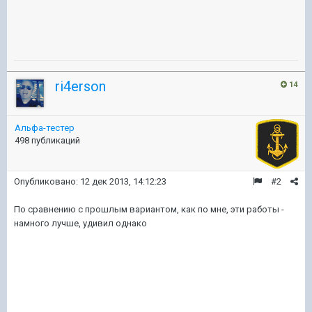
ri4erson
14
Альфа-тестер
498 публикаций
Опубликовано:
12 дек 2013, 14:12:23
#2
По сравнению с прошлым вариантом, как по мне, эти работы -
намного лучше, удивил однако