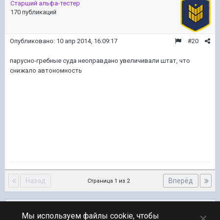
Старший альфа-тестер
170 публикаций
Опубликовано:
10 апр 2014, 16:09:17
#20
парусно-гребные суда неоправдано увеличивали штат, что
снижало автономность
Назад
Вперёд
Страница 1 из 2
Подписчики
0
×
Мы используем файлы cookie, чтобы