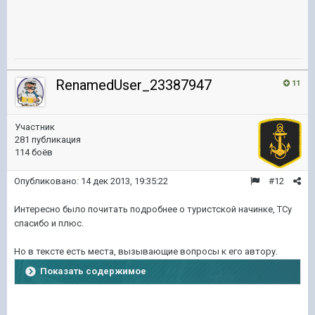
RenamedUser_23387947
11
Участник
281 публикация
114 боёв
Опубликовано:
14 дек 2013, 19:35:22
#12
Интересно было почитать подробнее о туристской начинке, ТСу
спасибо и плюс.
Но в тексте есть места, вызывающие вопросы к его автору.
Показать содержимое