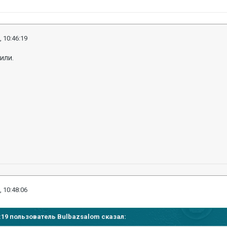
, 10:46:19
или.
, 10:48:06
46:19 пользователь Bulbazsalom сказал: