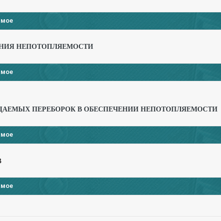
имое
НИЯ НЕПОТОПЛЯЕМОСТИ
имое
ЦАЕМЫХ ПЕРЕБОРОК В ОБЕСПЕЧЕНИИ НЕПОТОПЛЯЕМОСТИ
имое
В
имое