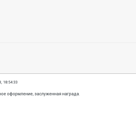
, 18:54:33
чное оформление, заслуженная награда.