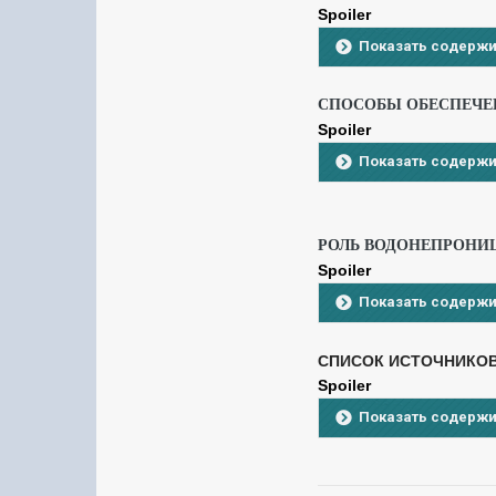
Spoiler
Показать содерж
СПОСОБЫ ОБЕСПЕЧЕ
Spoiler
Показать содерж
РОЛЬ ВОДОНЕПРОНИ
Spoiler
Показать содерж
СПИСОК ИСТОЧНИКО
Spoiler
Показать содерж