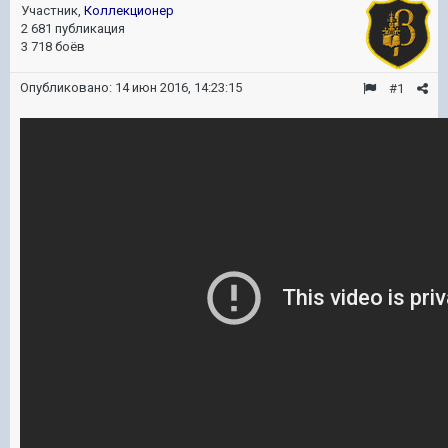
Участник,
Коллекционер
2 681 публикация
3 718 боёв
Опубликовано:
14 июн 2016, 14:23:15
#1