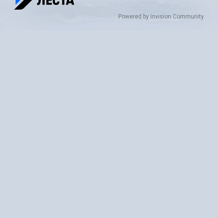
Powered by Invision Community