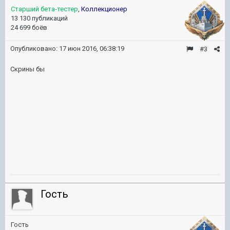
Старший бета-тестер
,
Коллекционер
13 130 публикаций
24 699 боёв
Опубликовано:
17 июн 2016, 06:38:19
#3
Скрины бы
Гость
Гость