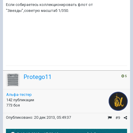
Если собираетесь коллекционировать флот от
"Звезды",советую масштаб 1/350.
Protego11
5
Альфа-тестер
142 публикации
773 боя
Опубликовано:
20 дек 2013, 05:49:37
#9