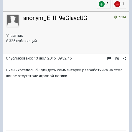
2
1
anonym_EHH9eGlavcUG
7 334
Участник
8 325 публикаций
Опубликовано:
13 июл 2016, 09:32:46
#6
Очень хотелось бы увидеть комментарий разработчика на столь
явное отсутствие игровой логики.