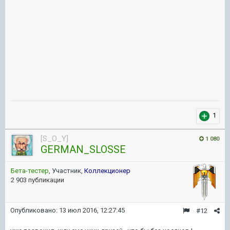
1
[S_O_Y]
1 080
GERMAN_SLOSSE
Бета-тестер
, Участник,
Коллекционер
2 903 публикации
Опубликовано:
13 июл 2016, 12:27:45
#12