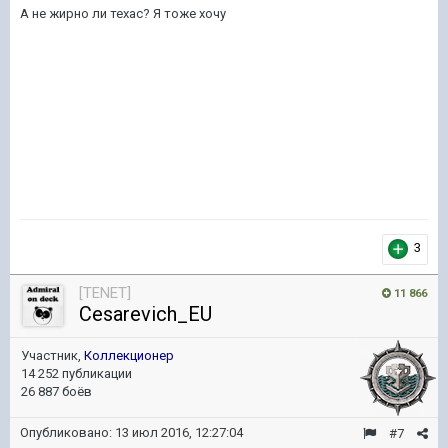
А не жирно ли техас? Я тоже хочу
3
[TENET]
11 866
Cesarevich_EU
Участник,
Коллекционер
14 252 публикации
26 887 боёв
Опубликовано:
13 июл 2016, 12:27:04
#7