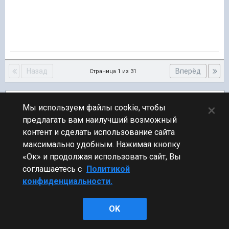
Назад
Вперёд
Страница 1 из 31
Подписчики
10
×
Мы используем файлы cookie, чтобы
предлагать вам наилучший возможный
ПЕРЕЙТИ К СПИСКУ ТЕМ
контент и сделать использование сайта
Новости
максимально удобным. Нажимая кнопку
«Ок» и продолжая использовать сайт, Вы
соглашаетесь с
Политикой
конфиденциальности.
Стиль
OK
Powered by Invision Community