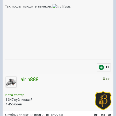
Так, пошел плодить твинков.
11
alrih888
371
Бета-тестер
1 347 публикаций
4 455 боёв
Опубликовано:
13 июл 2016, 12:27:05
#8