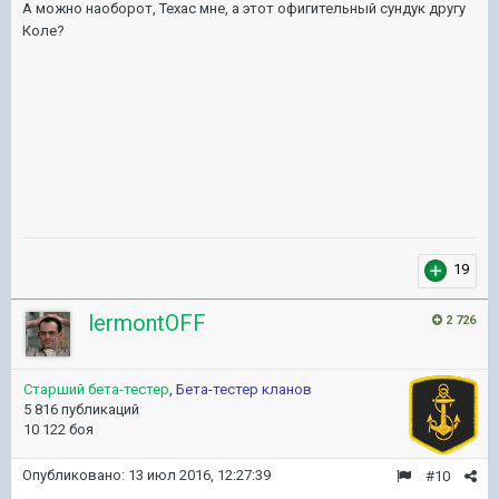
А можно наоборот, Техас мне, а этот офигительный сундук другу
Коле?
19
lermontOFF
2 726
Старший бета-тестер
,
Бета-тестер кланов
5 816 публикаций
10 122 боя
Опубликовано:
13 июл 2016, 12:27:39
#10