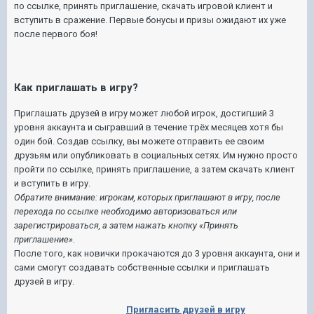
по ссылке, принять приглашение, скачать игровой клиент и
вступить в сражение. Первые бонусы и призы ожидают их уже
после первого боя!
Как приглашать в игру?
Приглашать друзей в игру может любой игрок, достигший 3
уровня аккаунта и сыгравший в течение трёх месяцев хотя бы
один бой. Создав ссылку, вы можете отправить ее своим
друзьям или опубликовать в социальных сетях. Им нужно просто
пройти по ссылке, принять приглашение, а затем скачать клиент
и вступить в игру.
Обратите внимание: игрокам, которых приглашают в игру, после
перехода по ссылке необходимо авторизоваться или
зарегистрироваться, а затем нажать кнопку «Принять
приглашение».
После того, как новички прокачаются до 3 уровня аккаунта, они и
сами смогут создавать собственные ссылки и приглашать
друзей в игру.
Пригласить друзей в игру