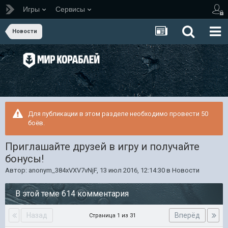
Игры
Сервисы
Новости
Для публикации в этом разделе необходимо провести 50
боёв.
Приглашайте друзей в игру и получайте
бонусы!
Автор:
anonym_384xVXV7vNjF
,
13 июл 2016, 12:14:30
в
Новости
В этой теме 614 комментария
Назад
Вперёд
Страница 1 из 31