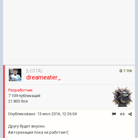
[LESTA]
7 738
dreameater_
Разработчик
7 109 публикаций
21 833 боя
Опубликовано:
13 июл 2016, 12:26:04
#4
Другу будет вкусно.
Авторизация пока не работает(