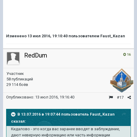
Изменено
13 июл 2016, 19:10:40
пользователем Faust_Kazan
RedDum
16
Участник
58 публикаций
29 114 боёв
Опубликовано:
13 июл 2016, 19:16:40
#17
В 13.07.2016 в 19:07:44 пользователь Faust_Kazan
сказал:
Кидалово - это когда вас заранее вводят в заблуждение,
дают неверную информацию или часть информации