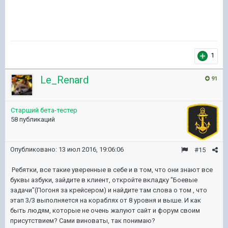
1
Le_Renard
91
Старший бета-тестер
58 публикаций
Опубликовано:
13 июл 2016, 19:06:06
#15
Ребятки, все такие уверенные в себе и в том, что они знают все
буквы азбуки, зайдите в клиент, откройте вкладку "Боевые
задачи"(Погоня за крейсером) и найдите там слова о том , что
этап 3/3 выполняется на кораблях от 8 уровня и выше. И как
быть людям, которые не очень жалуют сайт и форум своим
присутствием? Сами виноваты, так понимаю?