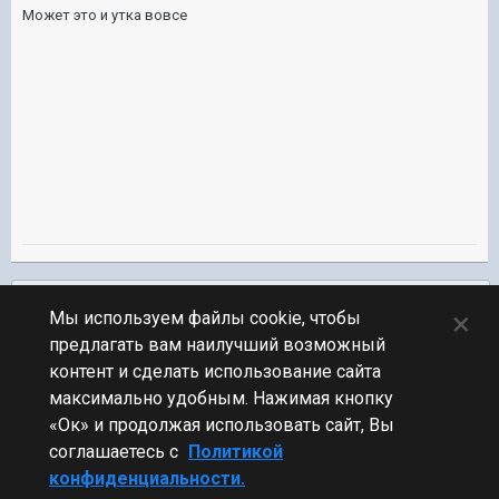
Может это и утка вовсе
Подписчики
0
×
Мы используем файлы cookie, чтобы
предлагать вам наилучший возможный
ПЕРЕЙТИ К СПИСКУ ТЕМ
контент и сделать использование сайта
Флудилка
максимально удобным. Нажимая кнопку
«Ок» и продолжая использовать сайт, Вы
соглашаетесь с
Политикой
конфиденциальности.
Стиль