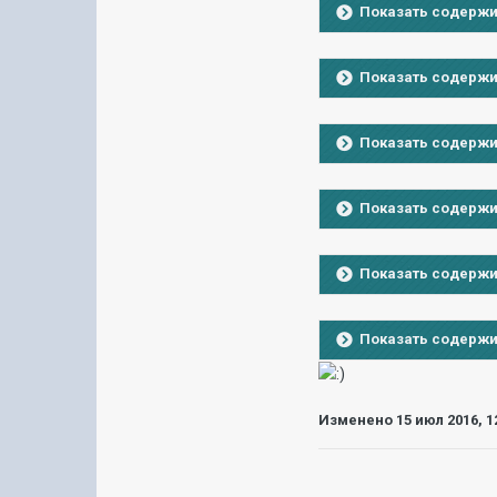
Показать содерж
Показать содерж
Показать содерж
Показать содерж
Показать содерж
Показать содерж
Изменено
15 июл 2016, 1