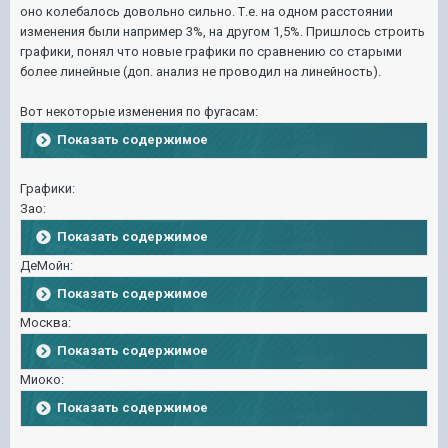
оно колебалось довольно сильно. Т.е. на одном расстоянии
изменения были например 3%, на другом 1,5%. Пришлось строить
графики, понял что новые графики по сравнению со старыми
более линейные (доп. анализ не проводил на линейность).
Вот некоторые изменения по фугасам:
Показать содержимое
Графики:
Зао:
Показать содержимое
ДеМойн:
Показать содержимое
Москва:
Показать содержимое
Миоко:
Показать содержимое