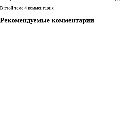
В этой теме 4 комментария
Рекомендуемые комментарии