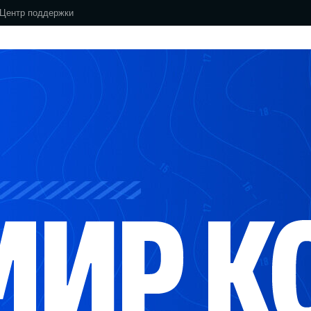
Центр поддержки