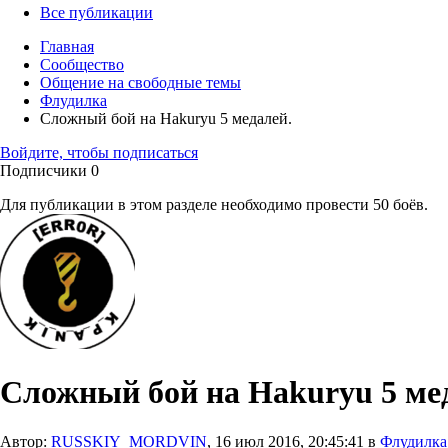
Все публикации
Главная
Сообщество
Общение на свободные темы
Флудилка
Сложный бой на Hakuryu 5 медалей.
Войдите, чтобы подписаться
Подписчики
0
Для публикации в этом разделе необходимо провести 50 боёв.
Сложный бой на Hakuryu 5 ме
Автор:
RUSSKIY_MORDVIN
,
16 июл 2016, 20:45:41
в
Флудилка