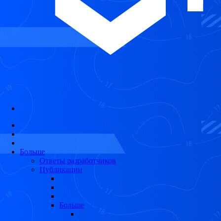
Больше
Ответы разработчиков
Публикации
Больше