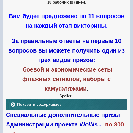
10 рабочих(!!!) дней.
Вам будет предложено по 11 вопросов
на каждый этап викторины.
За правильные ответы на первые 10
вопросов вы можете получить один из
трех видов призов:
боевой и экономические сеты
флажных сигналов, наборы с
камуфляжами
.
Spoiler
Показать содержимое
Специальные дополнительные призы
Администрации проекта WoWs -
по 300