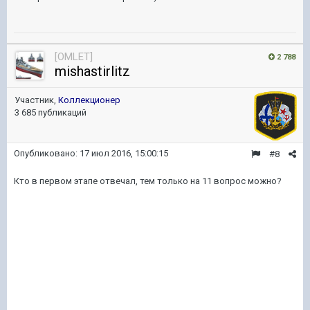
[OMLET]
2 788
mishastirlitz
Участник,
Коллекционер
3 685 публикаций
Опубликовано:
17 июл 2016, 15:00:15
#8
Кто в первом этапе отвечал, тем только на 11 вопрос можно?