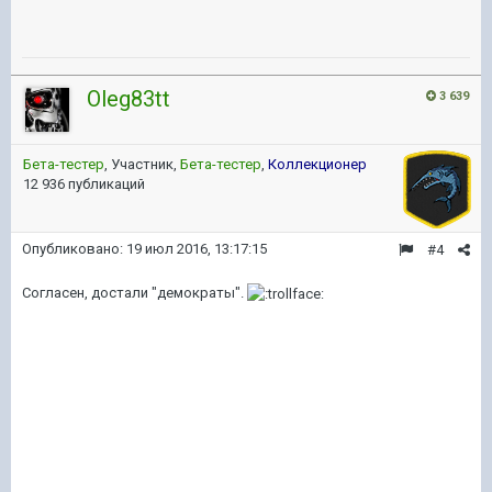
Oleg83tt
3 639
Бета-тестер
, Участник,
Бета-тестер
,
Коллекционер
12 936 публикаций
Опубликовано:
19 июл 2016, 13:17:15
#4
Согласен, достали "демократы".