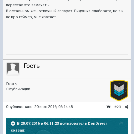
перестал это замечать.
В остальном же - отличный аппарат. Видяшка слабовата, но я и
не про-геймер, мне хватает.
Гость
Гость
0 публикаций
Опубликовано:
20 июл 2016, 06:14:48
#20
В 20.07.2016 в 06:11:23 пользователь DenDriver
сказал: