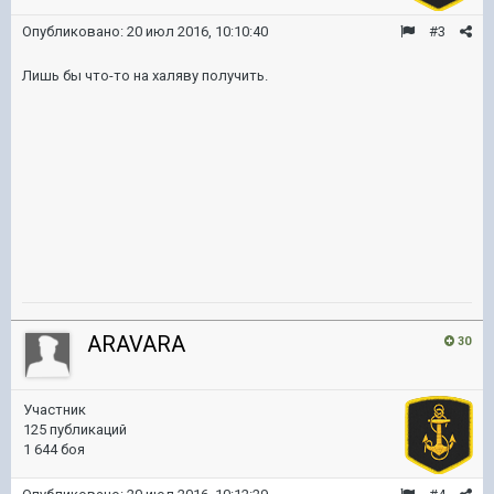
Опубликовано:
20 июл 2016, 10:10:40
#3
Лишь бы что-то на халяву получить.
ARAVARA
30
Участник
125 публикаций
1 644 боя