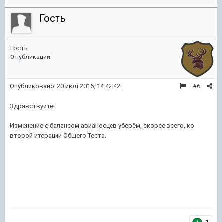
Гость
Гость
0 публикаций
Опубликовано:
20 июл 2016, 14:42:42
#6
Здравствуйте!
Изменение с балансом авианосцев уберём, скорее всего, ко
второй итерации Общего Теста.
1