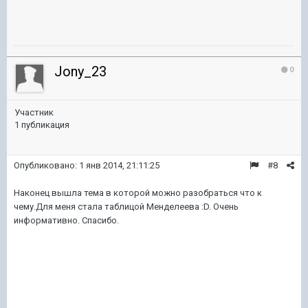
Jony_23
0
Участник
1 публикация
Опубликовано:
1 янв 2014, 21:11:25
#8
Наконец вышла тема в которой можно разобраться что к
чему.Для меня стала таблицой Менделеева :D. Очень
информативно. Спасибо.