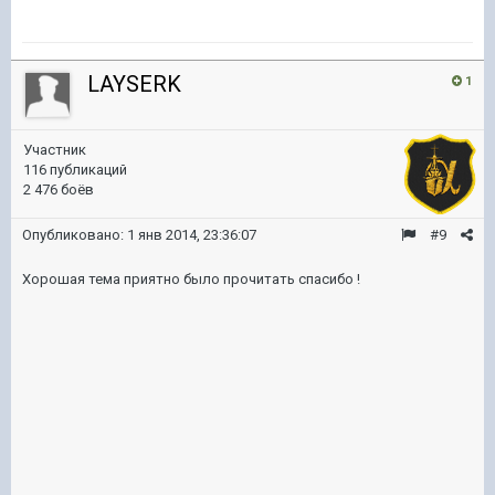
LAYSERK
1
Участник
116 публикаций
2 476 боёв
Опубликовано:
1 янв 2014, 23:36:07
#9
Хорошая тема приятно было прочитать спасибо !