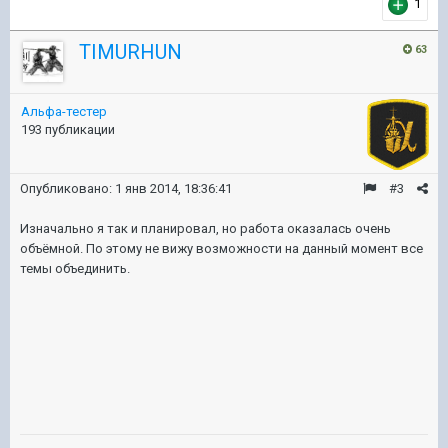
1
TIMURHUN
63
Альфа-тестер
193 публикации
Опубликовано:
1 янв 2014, 18:36:41
#3
Изначально я так и планировал, но работа оказалась очень
объёмной. По этому не вижу возможности на данный момент все
темы объединить.