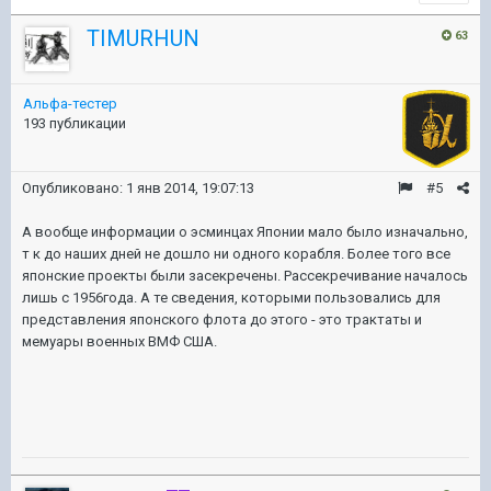
TIMURHUN
63
Альфа-тестер
193 публикации
Опубликовано:
1 янв 2014, 19:07:13
#5
А вообще информации о эсминцах Японии мало было изначально,
т к до наших дней не дошло ни одного корабля. Более того все
японские проекты были засекречены. Рассекречивание началось
лишь с 1956года. А те сведения, которыми пользовались для
представления японского флота до этого - это трактаты и
мемуары военных ВМФ США.