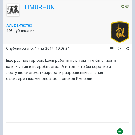
TIMURHUN
63
Альфа-тестер
193 публикации
Опубликовано:
1 янв 2014, 19:03:31
#4
Ещё раз повторюсь. Цель работы не в том, что бы описать
каждый тип в подробностях. А в том , что бы коротко и
доступно систематизировать разрозненные знания
о эскадренных миноносцах японской Империи.
1