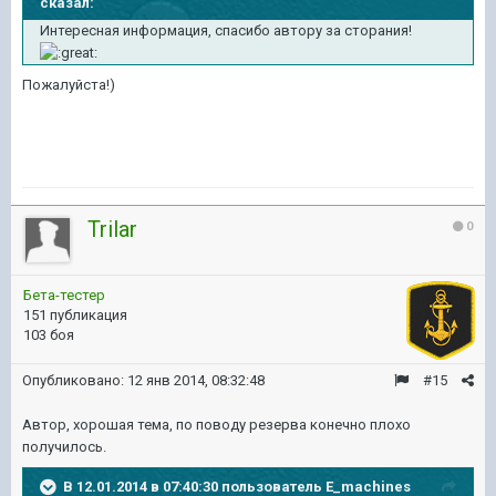
сказал:
Интересная информация, спасибо автору за сторания!
Пожалуйста!)
Trilar
0
Бета-тестер
151 публикация
103 боя
Опубликовано:
12 янв 2014, 08:32:48
#15
Автор, хорошая тема, по поводу резерва конечно плохо
получилось.
В 12.01.2014 в 07:40:30 пользователь E_machines