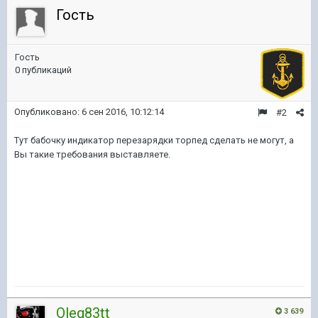
Гость
Гость
0 публикаций
Опубликовано:
6 сен 2016, 10:12:14
#2
Тут бабочку индикатор перезарядки торпед сделать не могут, а
Вы такие требования выставляете.
Oleg83tt
3 639