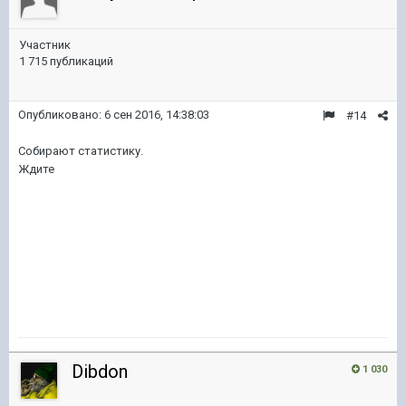
Участник
1 715 публикаций
Опубликовано:
6 сен 2016, 14:38:03
#14
Собирают статистику.
Ждите
Dibdon
1 030