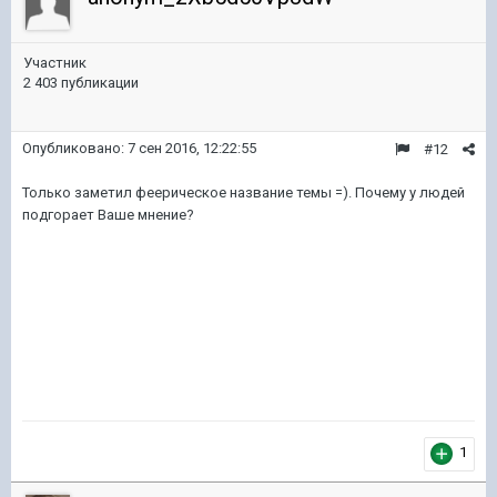
Участник
2 403 публикации
Опубликовано:
7 сен 2016, 12:22:55
#12
Только заметил феерическое название темы =). Почему у людей
подгорает Ваше мнение?
1