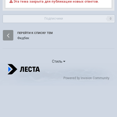
Эта тема закрыта для публикации новых ответов.
Подписчики
0
ПЕРЕЙТИ К СПИСКУ ТЕМ
Фидбек
Стиль
Powered by Invision Community