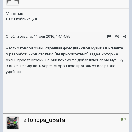
Участник
8 821 публикация
Опубликовано:
11 сен 2016, 14:14:55
#9
Честно говоря очень странная функция - своя музыка в клиенте.
У разработчиков столько "не приоритетных" задач, которые
очень просят игроки, но они почему-то добавляют свою музыку
в клиенте. Слушать через стороннюю программу все равно
удобнее.
2Tonopa_uBaTa
1