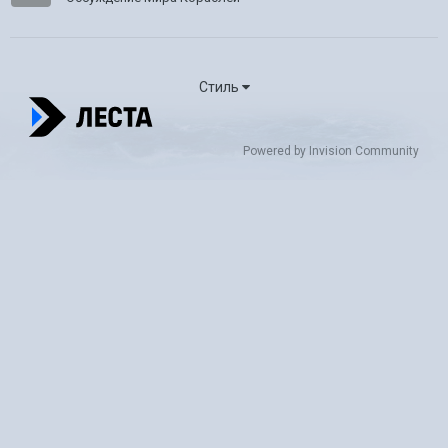
Стиль
Powered by Invision Community