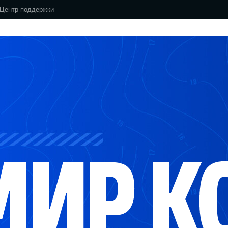
Центр поддержки