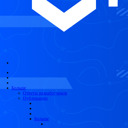
Больше
Ответы разработчиков
Публикации
Больше