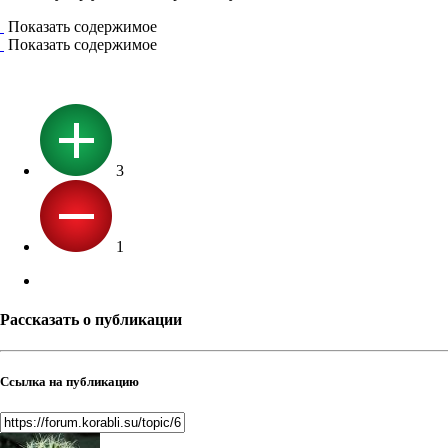
Показать содержимое
Показать содержимое
3
1
Рассказать о публикации
Ссылка на публикацию