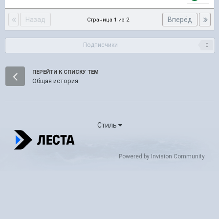
Назад
Вперёд
Страница 1 из 2
Подписчики
0
ПЕРЕЙТИ К СПИСКУ ТЕМ
Общая история
Стиль
Powered by Invision Community