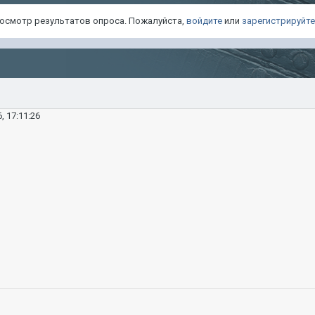
просмотр результатов опроса. Пожалуйста,
войдите
или
зарегистрируйт
, 17:11:26