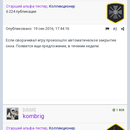
Старший альфа-тестер
,
Коллекционер
6 224 публикации
Опубликовано:
19 сен 2016, 17:44:16
#2
Если сворачивал игру произошло автоматическое закрытие
окна. Появится еще предложение, в течении недели.
[USSR]
1 838
kombrig
Старший альфа-тестер
,
Коллекционер