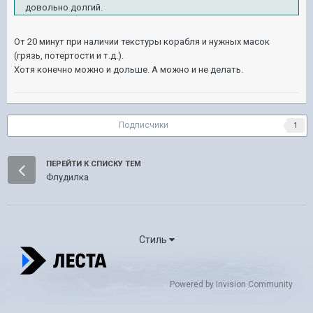
довольно долгий.
От 20 минут при наличии текстуры корабля и нужных масок
(грязь, потертости и т.д.).
Хотя конечно можно и дольше. А можно и не делать.
Подписчики
1
ПЕРЕЙТИ К СПИСКУ ТЕМ
Флудилка
Стиль
Powered by Invision Community