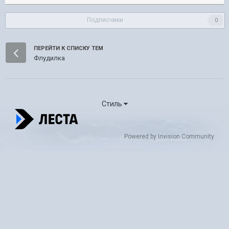
Подписчики
0
ПЕРЕЙТИ К СПИСКУ ТЕМ
Флудилка
Стиль
Powered by Invision Community