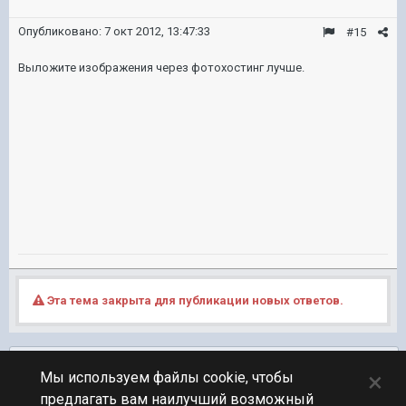
Опубликовано:
7 окт 2012, 13:47:33
#15
Выложите изображения через фотохостинг лучше.
Эта тема закрыта для публикации новых ответов.
Подписчики
0
×
Мы используем файлы cookie, чтобы
предлагать вам наилучший возможный