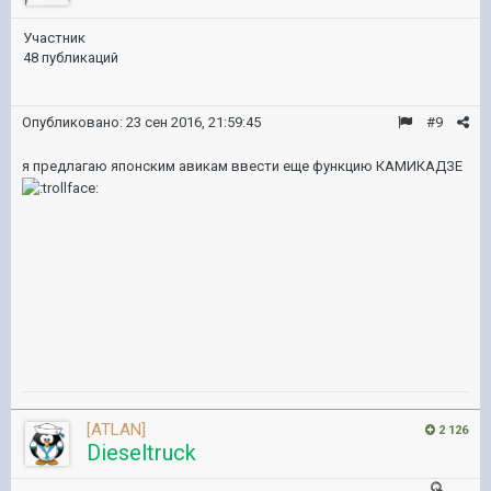
Участник
48 публикаций
Опубликовано:
23 сен 2016, 21:59:45
#9
я предлагаю японским авикам ввести еще функцию КАМИКАДЗЕ
[ATLAN]
2 126
Dieseltruck