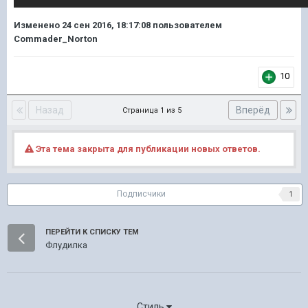
Изменено
24 сен 2016, 18:17:08
пользователем
Commader_Norton
10
Назад
Вперёд
Страница 1 из 5
Эта тема закрыта для публикации новых ответов.
Подписчики
1
ПЕРЕЙТИ К СПИСКУ ТЕМ
Флудилка
Стиль