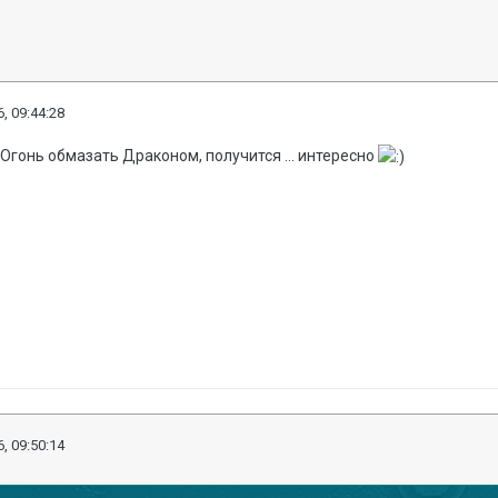
, 09:44:28
Огонь обмазать Драконом, получится ... интересно
, 09:50:14