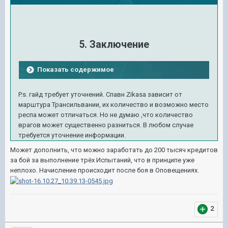
5. Заключение
Показать содержимое
P.s. гайд требует уточнений. Спавн Zikasa зависит от
марштура Трансильвании, их количество и возможно место
респа может отличаться. Но не думаю ,что количество
врагов может существенно разниться. В любом случае
требуется уточнение информации.
Может дополнить, что можно заработать до 200 тысяч кредитов
за бой за выполнение трёх Испытаний, что в принципе уже
неплохо. Начисление происходит после боя в Оповещениях.
2