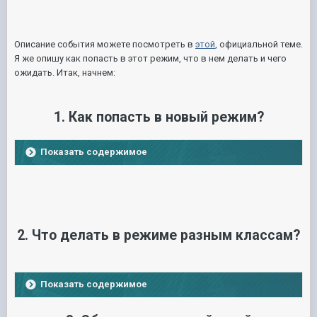
Описание события можете посмотреть в
этой
, официальной теме.
Я же опишу как попасть в этот режим, что в нем делать и чего
ожидать. Итак, начнем:
1. Как попасть в новый режим?
Показать содержимое
2. Что делать в режиме разным классам?
Показать содержимое