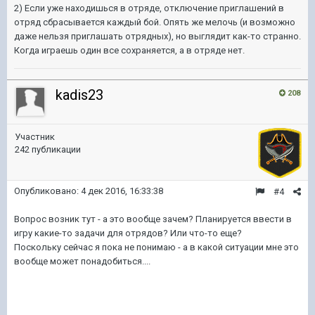
2) Если уже находишься в отряде, отключение приглашений в
отряд сбрасывается каждый бой. Опять же мелочь (и возможно
даже нельзя приглашать отрядных), но выглядит как-то странно.
Когда играешь один все сохраняется, а в отряде нет.
kadis23
208
Участник
242 публикации
Опубликовано:
4 дек 2016, 16:33:38
#4
Вопрос возник тут - а это вообще зачем? Планируется ввести в
игру какие-то задачи для отрядов? Или что-то еще?
Поскольку сейчас я пока не понимаю - а в какой ситуации мне это
вообще может понадобиться....