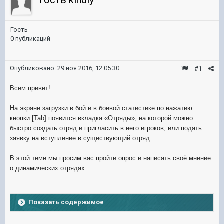
Гость kindly
Гость
0 публикаций
Опубликовано:
29 ноя 2016, 12:05:30
#1
Всем привет!
На экране загрузки в бой и в боевой статистике по нажатию
кнопки [Tab] появится вкладка «Отряды», на которой можно
быстро создать отряд и пригласить в него игроков, или подать
заявку на вступление в существующий отряд.
В этой теме мы просим вас пройти опрос и написать своё мнение
о динамических отрядах.
Показать содержимое